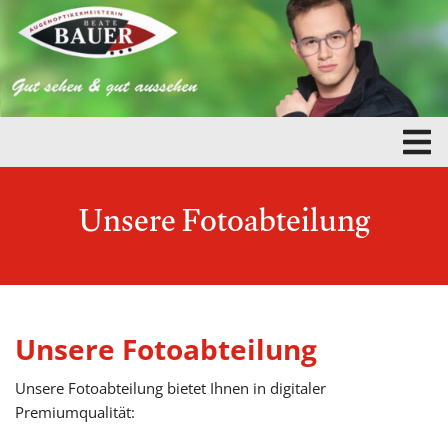
Unsere Fotoabteilung
Unsere Fotoabteilung
Unsere Fotoabteilung bietet Ihnen in digitaler
Premiumqualität: