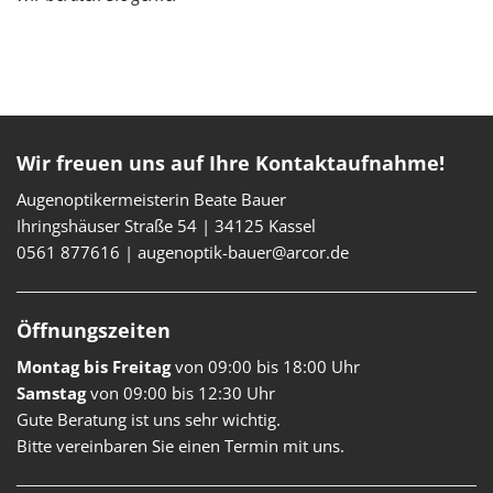
Wir freuen uns auf Ihre Kontaktaufnahme!
Augenoptikermeisterin Beate Bauer
Ihringshäuser Straße 54
|
34125
Kassel
0561 877616
|
augenoptik-bauer@arcor.de
Öffnungszeiten
Montag bis Freitag
von 09:00 bis 18:00 Uhr
Samstag
von 09:00 bis 12:30 Uhr
Gute Beratung ist uns sehr wichtig.
Bitte vereinbaren Sie einen Termin mit uns.