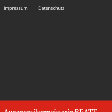
Impressum
|
Datenschutz