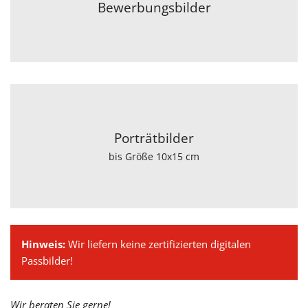
Bewerbungsbilder
Porträtbilder
bis Größe 10x15 cm
Hinweis:
Wir liefern keine zertifizierten digitalen
Passbilder!
Wir beraten Sie gerne!