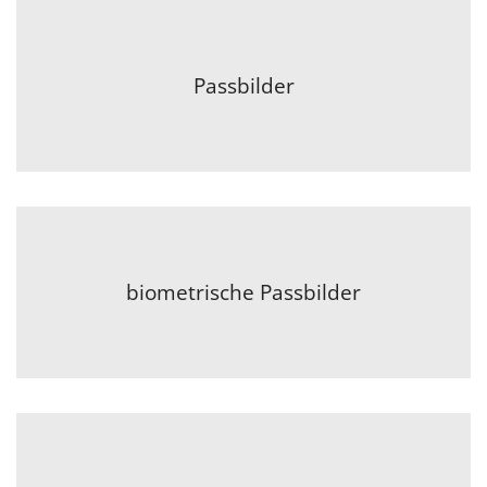
Passbilder
biometrische Passbilder