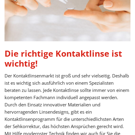
Die richtige Kontaktlinse ist
wichtig!
Der Kontaktlinsenmarkt ist groß und sehr vielseitig. Deshalb
ist es wichtig sich ausführlich von einem Spezialisten
beraten zu lassen. Jede Kontaktlinse sollte immer von einem
kompetenten Fachmann individuell angepasst werden.
Durch den Einsatz innovativer Materialien und
hervorragenden Linsendesigns, gibt es ein
Kontaktlinsenprogramm für die unterschiedlichsten Arten
der Sehkorrektur, das höchsten Ansprüchen gerecht wird.
Mit Hilfe modernster Technik finden wir auch für Sie die