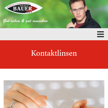
Kontaktlinsen