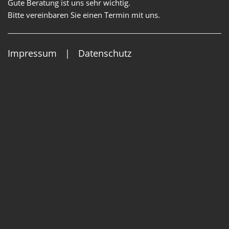
Gute Beratung ist uns sehr wichtig.
Bitte vereinbaren Sie einen Termin mit uns.
Impressum
|
Datenschutz